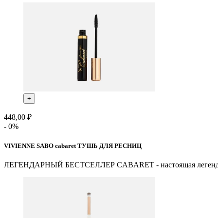
+
448,00 ₽
- 0%
VIVIENNE SABO cabaret ТУШЬ ДЛЯ РЕСНИЦ
ЛЕГЕНДАРНЫЙ БЕСТСЕЛЛЕР CABARET - настоящая легенда сред