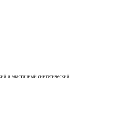
гкий и эластичный синтетический