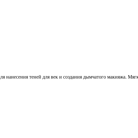
для нанесения теней для век и создания дымчатого макияжа. Мя