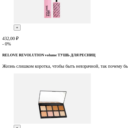
+
432,00 ₽
- 0%
RELOVE REVOLUTION volume ТУШЬ ДЛЯ РЕСНИЦ
Жизнь слишком коротка, чтобы быть невзрачной, так почему б
+