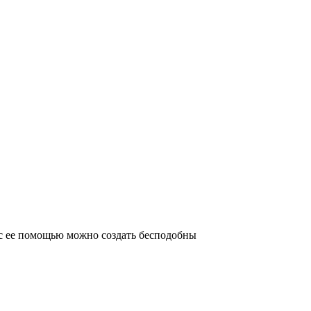
с ее помощью можно создать бесподобны