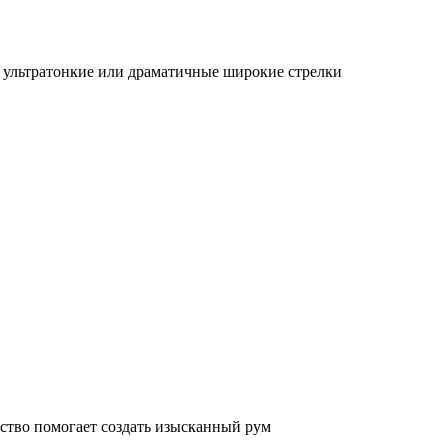
ьтратонкие или драматичные широкие стрелки
ство помогает создать изысканный рум