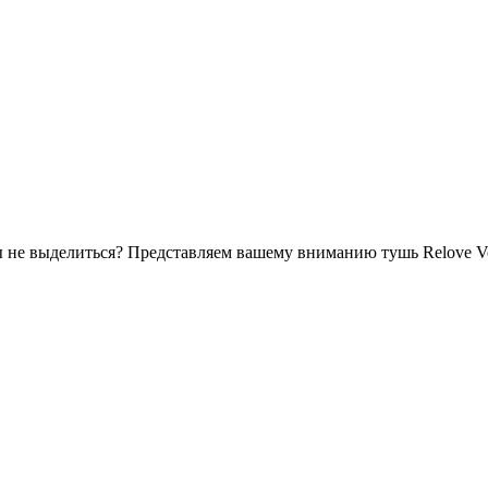
ы не выделиться? Представляем вашему вниманию тушь Relove Vo