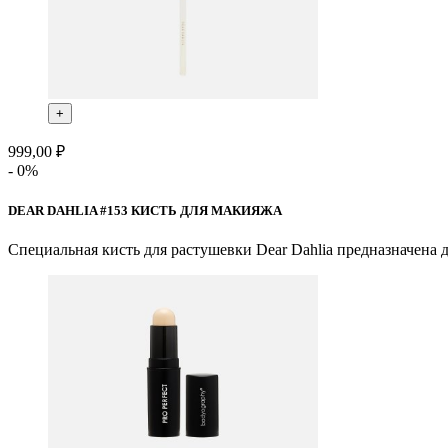
+
999,00 ₽
- 0%
DEAR DAHLIA #153 КИСТЬ ДЛЯ МАКИЯЖА
Специальная кисть для растушевки Dear Dahlia предназначена 