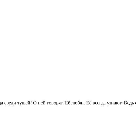
и тушей! О ней говорят. Её любят. Её всегда узнают. Ведь 