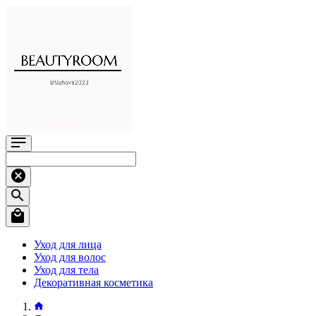
Уход для лица
Уход для волос
Уход для тела
Декоративная косметика