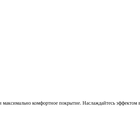
 и максимально комфортное покрытие. Наслаждайтесь эффектом 