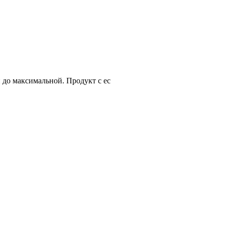
 до максимальной. Продукт с ес