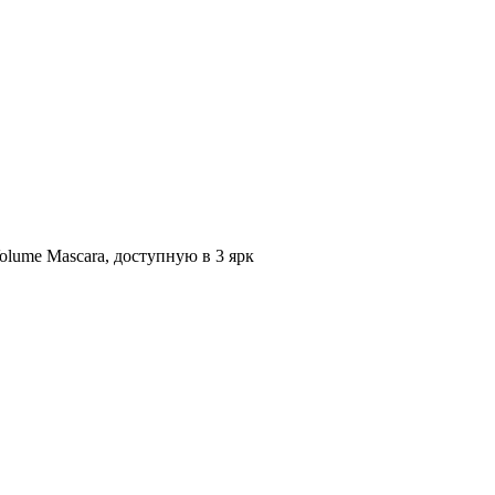
lume Mascara, доступную в 3 ярк