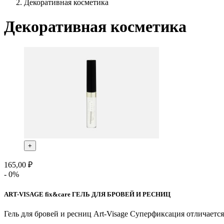
Декоративная косметика
Декоративная косметика
+
165,00 ₽
- 0%
ART-VISAGE fix&care ГЕЛЬ ДЛЯ БРОВЕЙ И РЕСНИЦ
Гель для бровей и ресниц Art-Visage Суперфиксация отличает