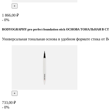
+
1 866,00 ₽
- 0%
BODYOGRAPHY pro perfect foundation stick ОСНОВА ТОНАЛЬНАЯ В С
Универсальная тональная основа в удобном формате стика от B
+
733,00 ₽
- 0%