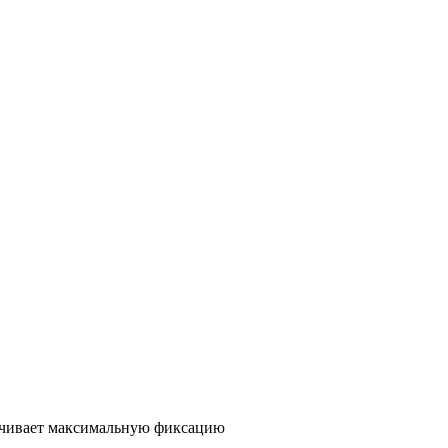
спечивает максимальную фиксацию